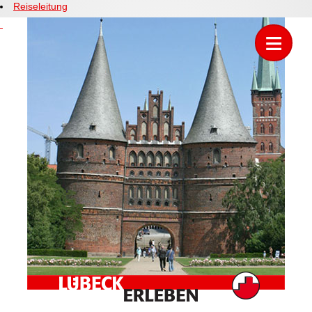
Reiseleitung