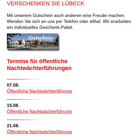
VERSCHENKEN SIE LÜBECK
Mit unserem Gutschein auch anderen eine Freude machen.
Wenden Sie sich an uns per Telefon oder eMail. Wir erarbeiten
ein individuelles Geschenk-Paket.
Termine für öffentliche
Nachtwächterführungen
07.08.
Öffentliche Nachtwächterführung
15.08.
Öffentliche Nachtwächterführung
21.08.
Öffentliche Nachtwächterführung