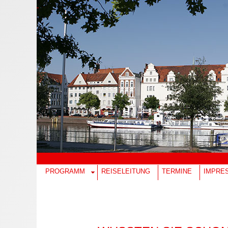
PROGRAMM
REISELEITUNG
TERMINE
IMPRE