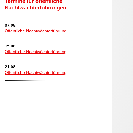
Termine für öffentliche
Nachtwächterführungen
07.08.
Öffentliche Nachtwächterführung
15.08.
Öffentliche Nachtwächterführung
21.08.
Öffentliche Nachtwächterführung