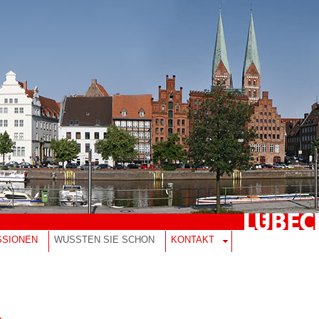
SSIONEN
WUSSTEN SIE SCHON
KONTAKT